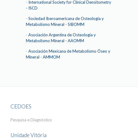
-
International Society for Clinical Densitometry
- ISCD
-
Sociedad Iberoamericana de Osteología y
Metabolismo Mineral - SIBOMM
-
Asociación Argentina de Osteología y
Metabolismo Mineral - AAOMM
-
Asociación Mexicana de Metabolismo Óseo y
Mineral - AMMOM
CEDOES
Pesquisa e Diagnóstico
Unidade Vitória