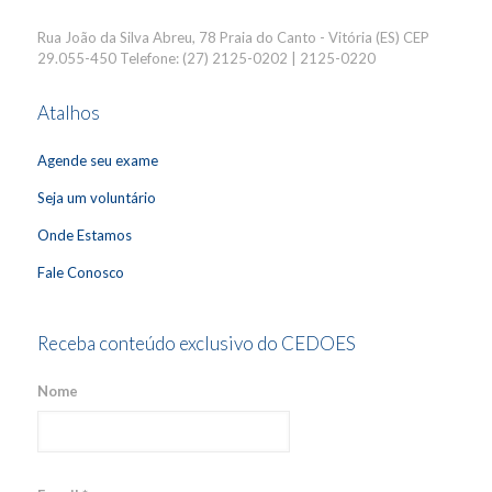
Rua João da Silva Abreu, 78 Praia do Canto - Vitória (ES) CEP
29.055-450 Telefone: (27) 2125-0202 | 2125-0220
Atalhos
Agende seu exame
Seja um voluntário
Onde Estamos
Fale Conosco
Receba conteúdo exclusivo do CEDOES
Nome