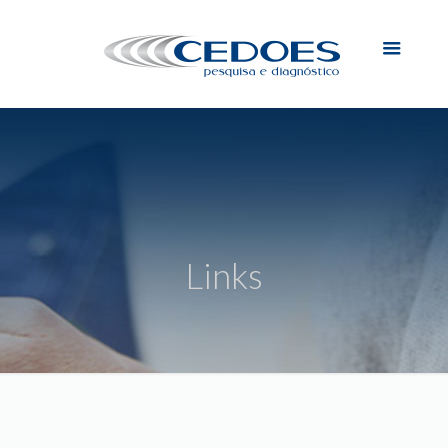
Links