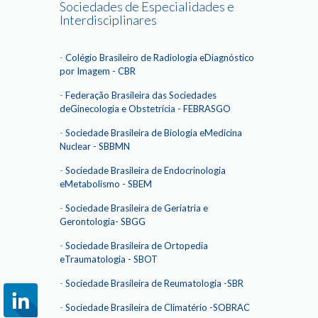
Sociedades de Especialidades e
Interdisciplinares
-
Colégio Brasileiro de Radiologia eDiagnóstico
por Imagem - CBR
-
Federação Brasileira das Sociedades
deGinecologia e Obstetrícia - FEBRASGO
-
Sociedade Brasileira de Biologia eMedicina
Nuclear - SBBMN
-
Sociedade Brasileira de Endocrinologia
eMetabolismo - SBEM
-
Sociedade Brasileira de Geriatria e
Gerontologia- SBGG
-
Sociedade Brasileira de Ortopedia
eTraumatologia - SBOT
-
Sociedade Brasileira de Reumatologia -SBR
-
Sociedade Brasileira de Climatério -SOBRAC