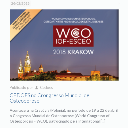
26/02/2018
Publicado por
Cedoes
CEDOES no Crongresso Mundial de
Osteoporose
Acontecerá na Cracóvia (Polonia), no período de 19 á 22 de abril,
o Congresso Mundial de Osteoporose (World Congresso of
Osteoporosis – WCO), patrocinado pela International […]