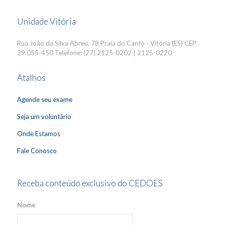
Unidade Vitória
Rua João da Silva Abreu, 78 Praia do Canto - Vitória (ES) CEP
29.055-450 Telefone: (27) 2125-0202 | 2125-0220
Atalhos
Agende seu exame
Seja um voluntário
Onde Estamos
Fale Conosco
Receba conteúdo exclusivo do CEDOES
Nome