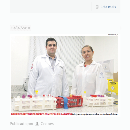
Leia mais
05/02/2018
Publicado por
Cedoes