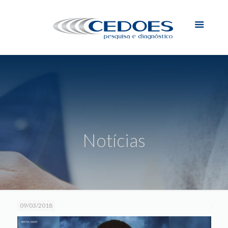
Notícias
09/03/2018