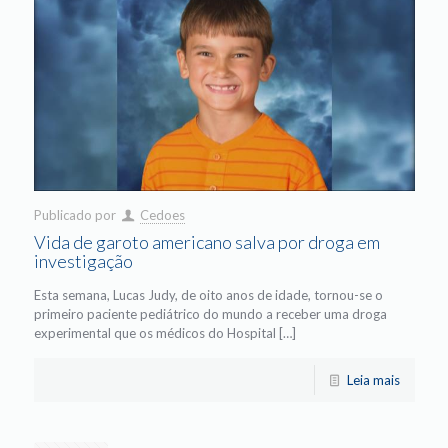
Publicado por
Cedoes
Vida de garoto americano salva por droga em
investigação
Esta semana, Lucas Judy, de oito anos de idade, tornou-se o
primeiro paciente pediátrico do mundo a receber uma droga
experimental que os médicos do Hospital […]
Leia mais