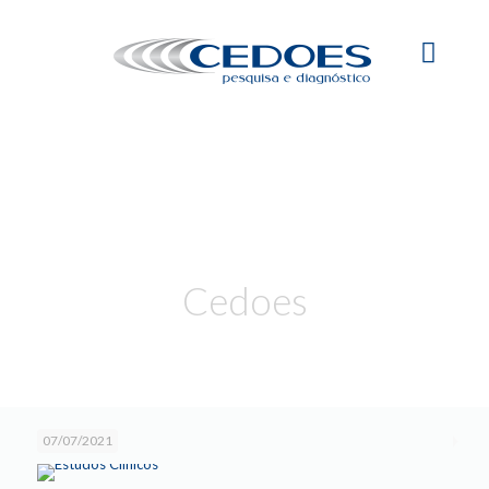
Cedoes
07/07/2021