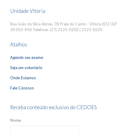
Unidade Vitória
Rua João da Silva Abreu, 78 Praia do Canto - Vitória (ES) CEP
29.055-450 Telefone: (27) 2125-0202 | 2125-0220
Atalhos
Agende seu exame
Seja um voluntário
Onde Estamos
Fale Conosco
Receba conteúdo exclusivo do CEDOES
Nome